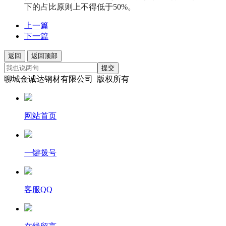
下的占比原则上不得低于50%。
上一篇
下一篇
返回
返回顶部
提交
聊城金诚达钢材有限公司 版权所有
网站首页
一键拨号
客服QQ