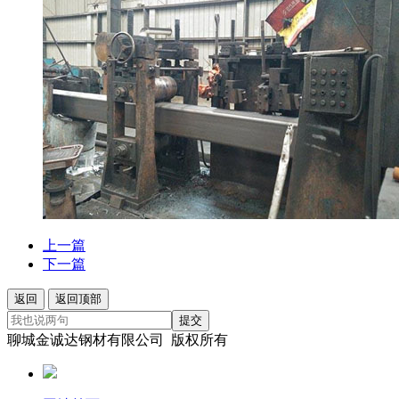
上一篇
下一篇
返回
返回顶部
提交
聊城金诚达钢材有限公司 版权所有